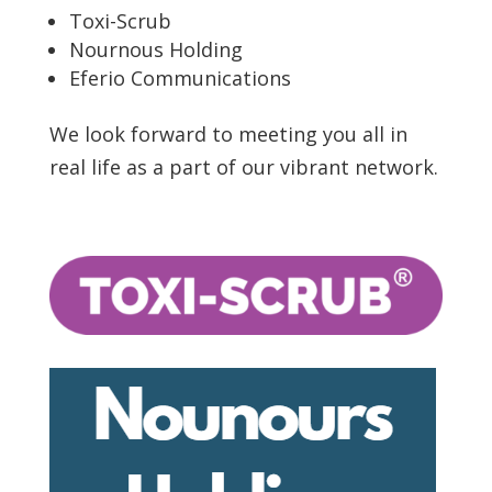
Toxi-Scrub
Nournous Holding
Eferio Communications
We look forward to meeting you all in
real life as a part of our vibrant network.