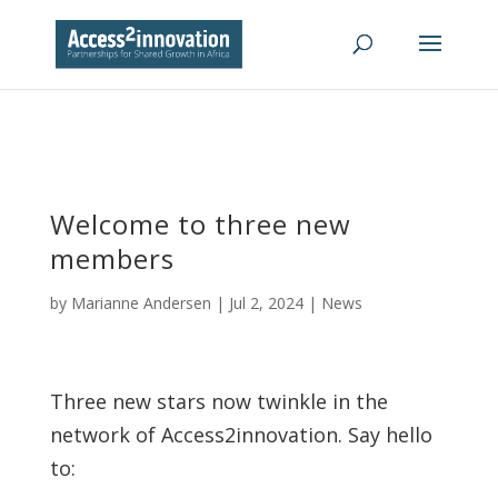
Welcome to three new
members
by
Marianne Andersen
|
Jul 2, 2024
|
News
Three new stars now twinkle in the
network of Access2innovation. Say hello
to: