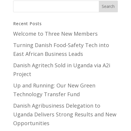
Recent Posts
Welcome to Three New Members
Turning Danish Food-Safety Tech into
East African Business Leads
Danish Agritech Sold in Uganda via A2i
Project
Up and Running: Our New Green
Technology Transfer Fund
​Danish Agribusiness Delegation to
Uganda Delivers Strong Results and New
Opportunities