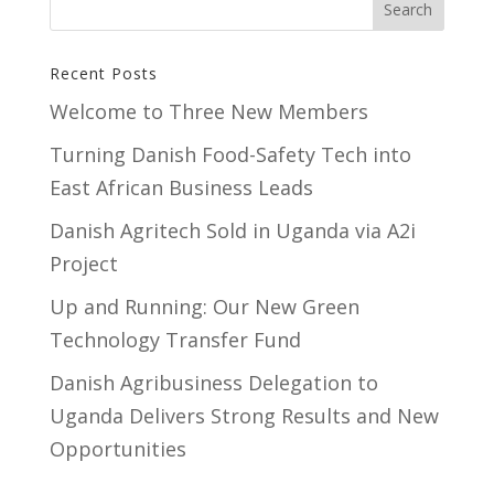
Recent Posts
Welcome to Three New Members
Turning Danish Food-Safety Tech into
East African Business Leads
Danish Agritech Sold in Uganda via A2i
Project
Up and Running: Our New Green
Technology Transfer Fund
​Danish Agribusiness Delegation to
Uganda Delivers Strong Results and New
Opportunities