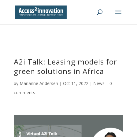
A2i Talk: Leasing models for
green solutions in Africa
by
Marianne Andersen
|
Oct 11, 2022
|
News
|
0
comments