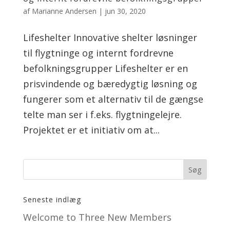
af
Marianne Andersen
|
jun 30, 2020
Lifeshelter Innovative shelter løsninger
til flygtninge og internt fordrevne
befolkningsgrupper Lifeshelter er en
prisvindende og bæredygtig løsning og
fungerer som et alternativ til de gængse
telte man ser i f.eks. flygtningelejre.
Projektet er et initiativ om at...
Seneste indlæg
Welcome to Three New Members