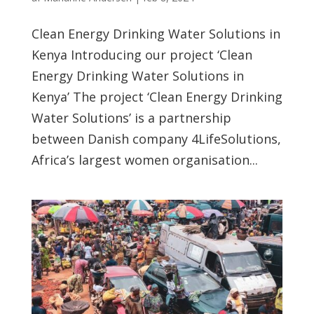
Clean Energy Drinking Water Solutions in
Kenya Introducing our project ‘Clean
Energy Drinking Water Solutions in
Kenya’ The project ‘Clean Energy Drinking
Water Solutions’ is a partnership
between Danish company 4LifeSolutions,
Africa’s largest women organisation...