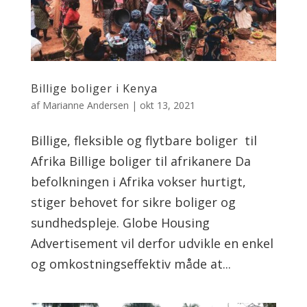
Billige boliger i Kenya
af
Marianne Andersen
|
okt 13, 2021
Billige, fleksible og flytbare boliger til
Afrika Billige boliger til afrikanere Da
befolkningen i Afrika vokser hurtigt,
stiger behovet for sikre boliger og
sundhedspleje. Globe Housing
Advertisement vil derfor udvikle en enkel
og omkostningseffektiv måde at...