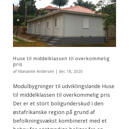
Huse til middelklassen til overkommelig
pris
af
Marianne Andersen
|
dec 18, 2020
Modulbygninger til udviklingslande Huse
til middelklassen til overkommelig pris
Der er et stort boligunderskud i den
østafrikanske region på grund af
befolkningsvækst kombineret med et