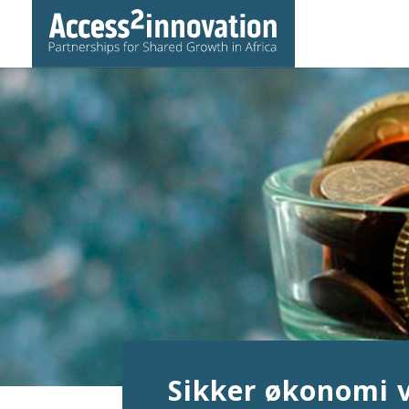
Sikker økonomi v