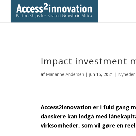
Impact investment 
af
Marianne Andersen
|
jun 15, 2021
|
Nyheder
Access2Innovation er i fuld gang m
danskere kan indgå med lånekapit
virksomheder, som vil gøre en reel