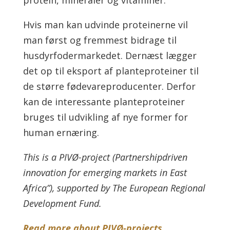
Hvis man kan udvinde proteinerne vil
man først og fremmest bidrage til
husdyrfodermarkedet. Dernæst lægger
det op til eksport af planteproteiner til
de større fødevareproducenter. Derfor
kan de interessante planteproteiner
bruges til udvikling af nye former for
human ernæring.
This is a PIVØ-project (Partnershipdriven
innovation for emerging markets in East
Africa”), supported by The European Regional
Development Fund.
Read more about PIVØ-projects.