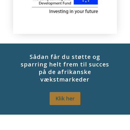
Sådan får du støtte og
sparring helt frem til succes
på de afrikanske
vækstmarkeder
Klik her