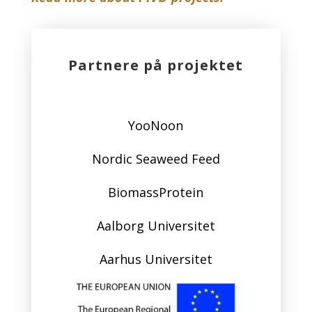
Partnere på projektet
YooNoon
Nordic Seaweed Feed
BiomassProtein
Aalborg Universitet
Aarhus Universitet