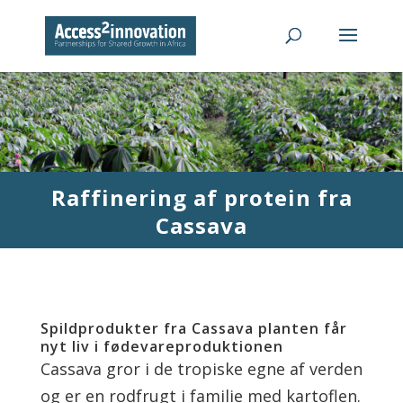
Raffinering af protein fra
Cassava
Spildprodukter fra Cassava planten får
nyt liv i fødevareproduktionen
Cassava gror i de tropiske egne af verden
og er en rodfrugt i familie med kartoflen.