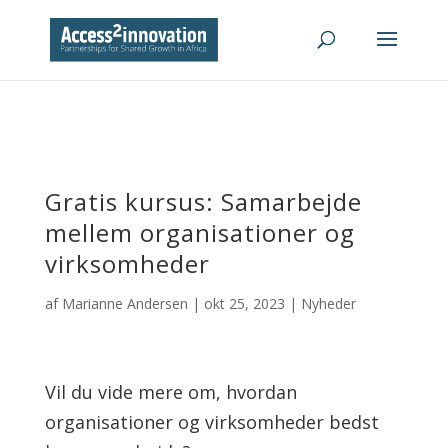
Gratis kursus: Samarbejde
mellem organisationer og
virksomheder
af
Marianne Andersen
|
okt 25, 2023
|
Nyheder
Vil du vide mere om, hvordan
organisationer og virksomheder bedst