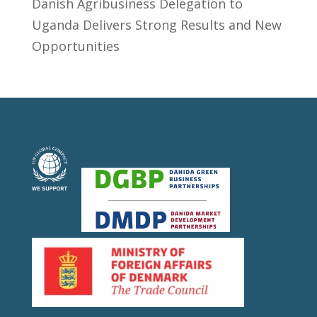
​Danish Agribusiness Delegation to
Uganda Delivers Strong Results and New
Opportunities