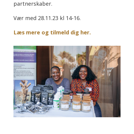
partnerskaber.
Vær med 28.11.23 kl 14-16.
Læs mere og tilmeld dig her.