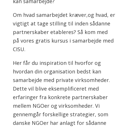
kan samarbejde?
Om hvad samarbejdet kræver,og hvad, er
vigtigt at tage stilling til inden sådanne
partnerskaber etableres? Så kom med
på vores gratis kursus i samarbejde med
CISU.
Her får du inspiration til hvorfor og
hvordan din organisation bedst kan
samarbejde med private virksomheder.
Dette vil blive eksemplificeret med
erfaringer fra konkrete partnerskaber
mellem NGOer og virksomheder. Vi
gennemgår forskellige strategier, som
danske NGOer har anlagt for sådanne