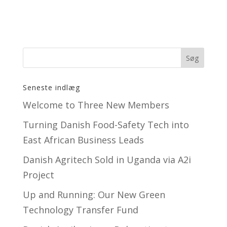
Seneste indlæg
Welcome to Three New Members
Turning Danish Food-Safety Tech into
East African Business Leads
Danish Agritech Sold in Uganda via A2i
Project
Up and Running: Our New Green
Technology Transfer Fund