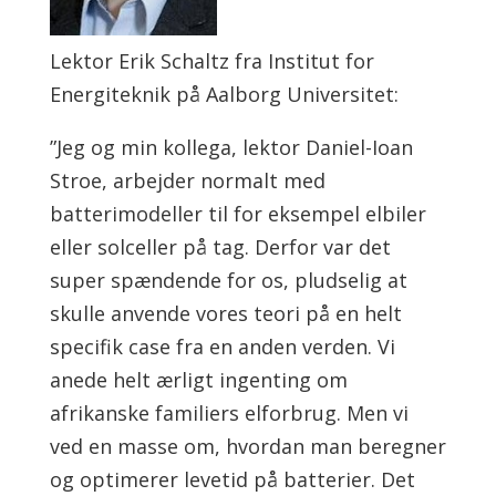
Lektor Erik Schaltz fra Institut for
Energiteknik på Aalborg Universitet:
”Jeg og min kollega, lektor Daniel-Ioan
Stroe, arbejder normalt med
batterimodeller til for eksempel elbiler
eller solceller på tag. Derfor var det
super spændende for os, pludselig at
skulle anvende vores teori på en helt
specifik case fra en anden verden. Vi
anede helt ærligt ingenting om
afrikanske familiers elforbrug. Men vi
ved en masse om, hvordan man beregner
og optimerer levetid på batterier. Det