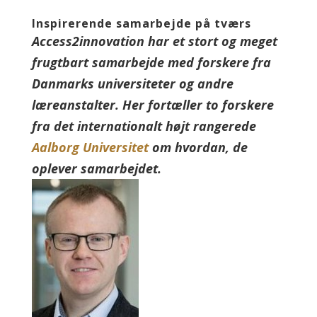
Inspirerende samarbejde på tværs
Access2innovation har et stort og meget
frugtbart samarbejde med forskere fra
Danmarks universiteter og andre
læreanstalter. Her fortæller to forskere
fra det internationalt højt rangerede
Aalborg Universitet
om hvordan, de
oplever samarbejdet.