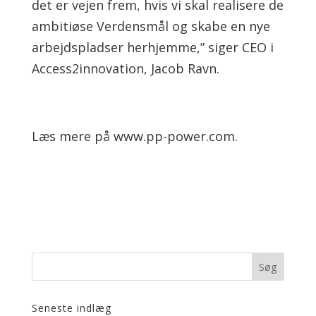
det er vejen frem, hvis vi skal realisere de
ambitiøse Verdensmål og skabe en nye
arbejdspladser herhjemme,” siger CEO i
Access2innovation, Jacob Ravn.
Læs mere på www.pp-power.com.
Seneste indlæg