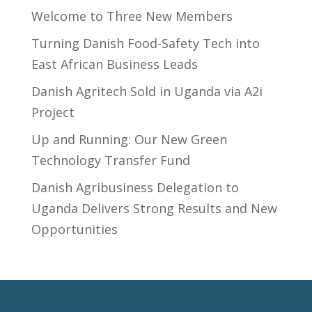
Welcome to Three New Members
Turning Danish Food-Safety Tech into
East African Business Leads
Danish Agritech Sold in Uganda via A2i
Project
Up and Running: Our New Green
Technology Transfer Fund
​Danish Agribusiness Delegation to
Uganda Delivers Strong Results and New
Opportunities