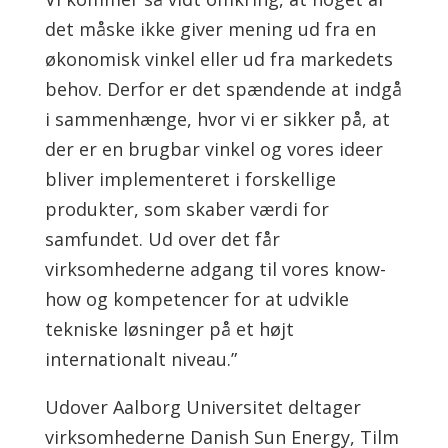
det måske ikke giver mening ud fra en
økonomisk vinkel eller ud fra markedets
behov. Derfor er det spændende at indgå
i sammenhænge, hvor vi er sikker på, at
der er en brugbar vinkel og vores ideer
bliver implementeret i forskellige
produkter, som skaber værdi for
samfundet. Ud over det får
virksomhederne adgang til vores know-
how og kompetencer for at udvikle
tekniske løsninger på et højt
internationalt niveau.”
Udover Aalborg Universitet deltager
virksomhederne Danish Sun Energy, Tilm