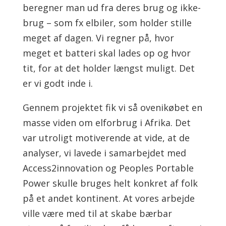
beregner man ud fra deres brug og ikke-
brug – som fx elbiler, som holder stille
meget af dagen. Vi regner på, hvor
meget et batteri skal lades op og hvor
tit, for at det holder længst muligt. Det
er vi godt inde i.
Gennem projektet fik vi så ovenikøbet en
masse viden om elforbrug i Afrika. Det
var utroligt motiverende at vide, at de
analyser, vi lavede i samarbejdet med
Access2innovation og Peoples Portable
Power skulle bruges helt konkret af folk
på et andet kontinent. At vores arbejde
ville være med til at skabe bærbar