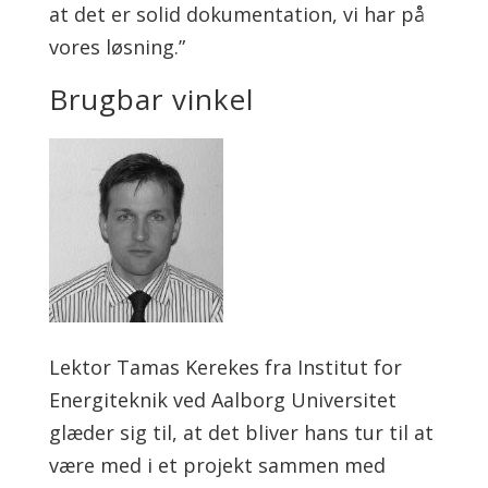
at det er solid dokumentation, vi har på
vores løsning.”
Brugbar vinkel
Lektor Tamas Kerekes fra Institut for
Energiteknik ved Aalborg Universitet
glæder sig til, at det bliver hans tur til at
være med i et projekt sammen med