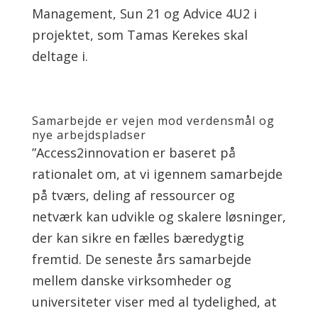
Management, Sun 21 og Advice 4U2 i
projektet, som Tamas Kerekes skal
deltage i.
Samarbejde er vejen mod verdensmål og
nye arbejdspladser
”Access2innovation er baseret på
rationalet om, at vi igennem samarbejde
på tværs, deling af ressourcer og
netværk kan udvikle og skalere løsninger,
der kan sikre en fælles bæredygtig
fremtid. De seneste års samarbejde
mellem danske virksomheder og
universiteter viser med al tydelighed, at