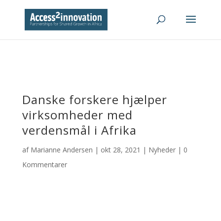
Danske forskere hjælper
virksomheder med
verdensmål i Afrika
af
Marianne Andersen
|
okt 28, 2021
|
Nyheder
|
0
Kommentarer