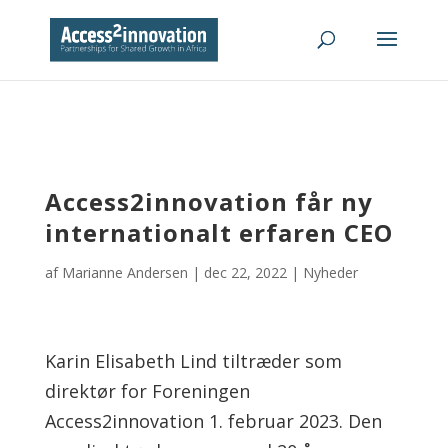
Access2innovation får ny
internationalt erfaren CEO
af
Marianne Andersen
|
dec 22, 2022
|
Nyheder
Karin Elisabeth Lind tiltræder som
direktør for Foreningen
Access2innovation 1. februar 2023. Den