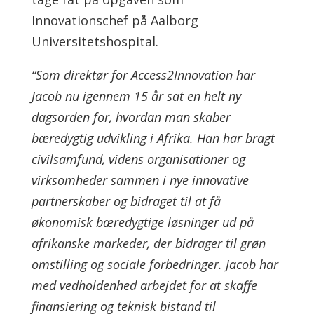
Innovationschef på Aalborg
Universitetshospital.
“Som direktør for Access2Innovation har
Jacob nu igennem 15 år sat en helt ny
dagsorden for, hvordan man skaber
bæredygtig udvikling i Afrika. Han har bragt
civilsamfund, videns organisationer og
virksomheder sammen i nye innovative
partnerskaber og bidraget til at få
økonomisk bæredygtige løsninger ud på
afrikanske markeder, der bidrager til grøn
omstilling og sociale forbedringer. Jacob har
med vedholdenhed arbejdet for at skaffe
finansiering og teknisk bistand til