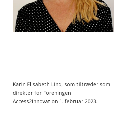
Karin Elisabeth Lind, som tiltræder som
direktør for Foreningen
Access2innovation 1. februar 2023.