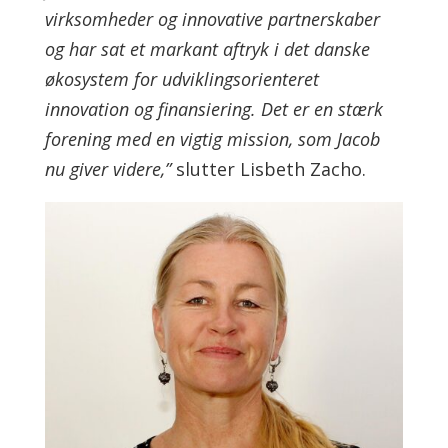
virksomheder og innovative partnerskaber
og har sat et markant aftryk i det danske
økosystem for udviklingsorienteret
innovation og finansiering. Det er en stærk
forening med en vigtig mission, som Jacob
nu giver videre,”
slutter Lisbeth Zacho.