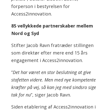
forperson i bestyrelsen for
Access2innovation.
85 vellykkede partnerskaber mellem
Nord og Syd
Stifter Jacob Ravn fratræder stillingen
som direktør efter mere end 15 års
engagement i Access2innovation.
”
Det har været en stor beslutning at give
stafetten videre. Men med nye kompetente
kræfter på vej, så kan jeg med sindsro sige
tak for nu
”, siger Jacob Ravn.
Siden etablering af Access2innovation i