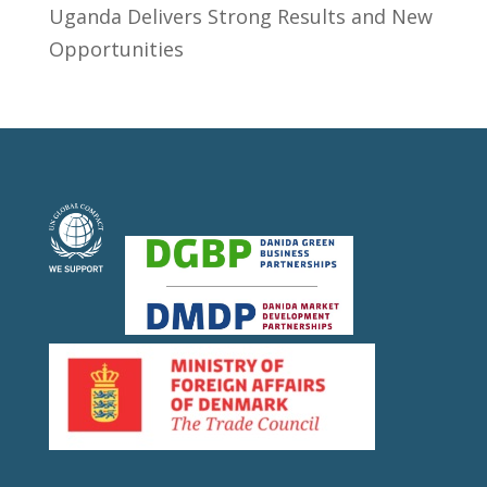
Uganda Delivers Strong Results and New
Opportunities