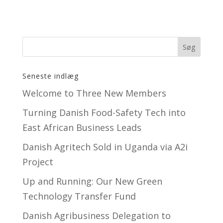
Seneste indlæg
Welcome to Three New Members
Turning Danish Food-Safety Tech into
East African Business Leads
Danish Agritech Sold in Uganda via A2i
Project
Up and Running: Our New Green
Technology Transfer Fund
​Danish Agribusiness Delegation to