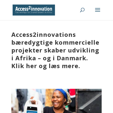
Access2innovations
bæredygtige kommercielle
projekter skaber udvikling
i Afrika – og i Danmark.
Klik her og læs mere.